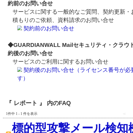
約前のお問い合せ
サービスに関する一般的なご質問、契約更新・
積もりのご依頼、資料請求のお問い合せ
契約前のお問い合せ
◆GUARDIANWALL Mailセキュリティ・クラウ
約後のお問い合せ
サービスのご利用に関するお問い合せ
契約後のお問い合せ（ライセンス番号が必
す）
『 レポート 』 内のFAQ
1件中 1 - 1 件を表示
≪
標的型攻撃メール検知