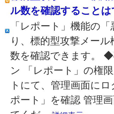
ル数を確認することは
「レポート」機能の「
り、標的型攻撃メール
数を確認できます。 ◆
ン 「レポート」の権
トにて、管理画面にロ
ポート」を確認 管理