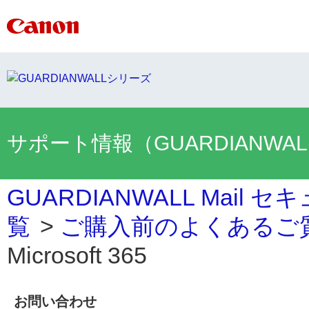
サポート情報（GUARDIANWA
GUARDIANWALL Mai
覧
>
ご購入前のよくあるご
Microsoft 365
お問い合わせ