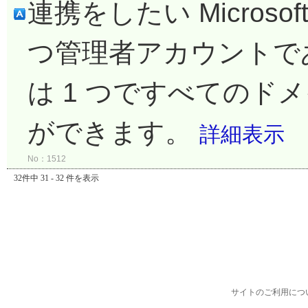
連携をしたい Microso
つ管理者アカウントで
は 1 つですべてのド
ができます。
詳細表示
No：1512
32件中 31 - 32 件を表示
サイトのご利用につ