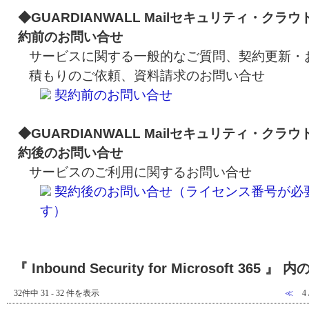
◆GUARDIANWALL Mailセキュリティ・クラウ
約前のお問い合せ
サービスに関する一般的なご質問、契約更新・
積もりのご依頼、資料請求のお問い合せ
契約前のお問い合せ
◆GUARDIANWALL Mailセキュリティ・クラウ
約後のお問い合せ
サービスのご利用に関するお問い合せ
契約後のお問い合せ（ライセンス番号が必
す）
『 Inbound Security for Microsoft 365 』 
32件中 31 - 32 件を表示
≪
4