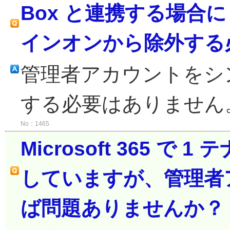
Box と連携する場合に
インオンから除外する
管理者アカウントをシ
する必要はありません
No：1465
Microsoft 365 
していますが、管理者ア
ば問題ありませんか？