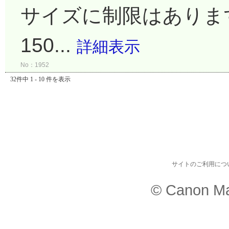
サイズに制限はありま
150...
詳細表示
No：1952
32件中 1 - 10 件を表示
サイトのご利用につ
© Canon Ma