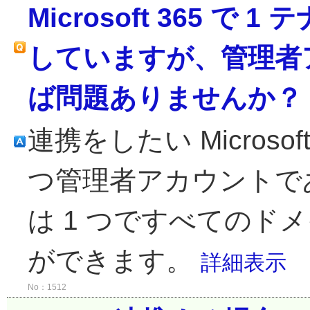
Microsoft 365 
していますが、管理者ア
ば問題ありませんか？
連携をしたい Microso
つ管理者アカウントで
は 1 つですべてのド
ができます。
詳細表示
No：1512