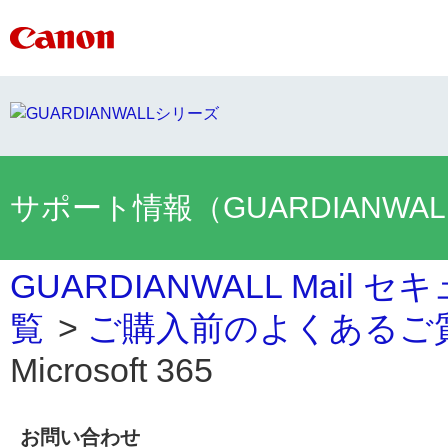
サポート情報（GUARDIANWA
GUARDIANWALL Mai
覧
>
ご購入前のよくあるご
Microsoft 365
お問い合わせ