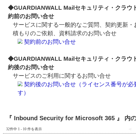
◆GUARDIANWALL Mailセキュリティ・クラウ
約前のお問い合せ
サービスに関する一般的なご質問、契約更新・
積もりのご依頼、資料請求のお問い合せ
契約前のお問い合せ
◆GUARDIANWALL Mailセキュリティ・クラウ
約後のお問い合せ
サービスのご利用に関するお問い合せ
契約後のお問い合せ（ライセンス番号が必
す）
『 Inbound Security for Microsoft 365 』 
32件中 1 - 10 件を表示
≪