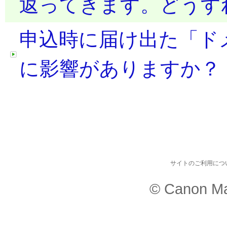
返ってきます。どうす
申込時に届け出た「ド
に影響がありますか？
サイトのご利用につ
© Canon Ma