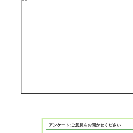
アンケート:ご意見をお聞かせください