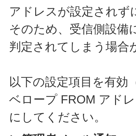
アドレスが設定されず
そのため、受信側設備
判定されてしまう場合
以下の設定項目を有効
ベロープ FROM ア
にしてください。