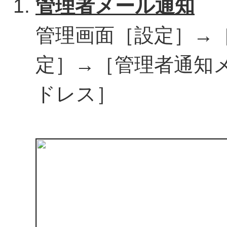
管理者メール通知
管理画面［設定］→
定］→［管理者通知
ドレス］