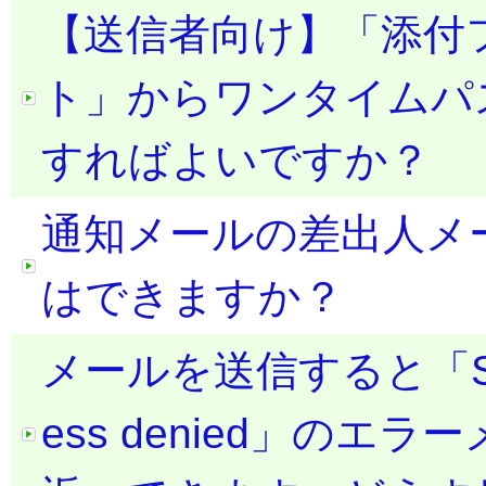
【送信者向け】「添付
ト」からワンタイムパ
すればよいですか？
通知メールの差出人メ
はできますか？
メールを送信すると「Sender 
ess denied」の