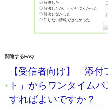
解決した
解決したが、わかりにくかった
解決しなかった
知りたい情報ではなかった
関連するFAQ
【受信者向け】「添付
ト」からワンタイムパ
すればよいですか？