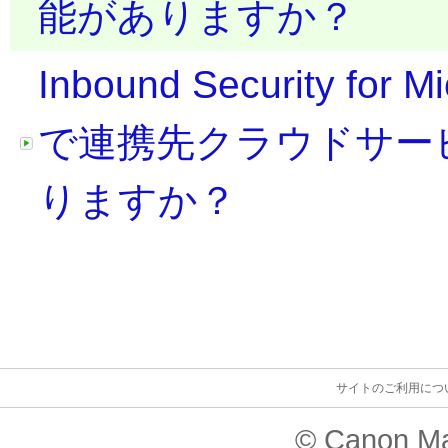
能がありますか？
Inbound Security fo
で連携先クラウドサー
りますか？
サイトのご利用につ
© Canon Ma