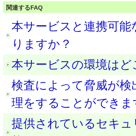
関連するFAQ
本サービスと連携可能
りますか？
本サービスの環境はど
検査によって脅威が検
理をすることができま
提供されているセキュ