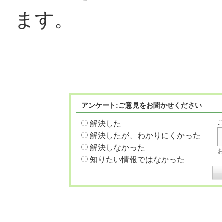
ます。
アンケート:ご意見をお聞かせください
解決した
解決したが、わかりにくかった
解決しなかった
知りたい情報ではなかった