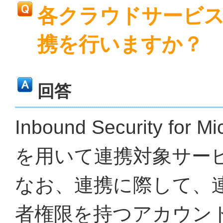
各クラウドサービ
携を行いますか？
回答
Inbound Security for
を用いて連携対象サー
なお、連携に際して、
者権限を持つアカウン