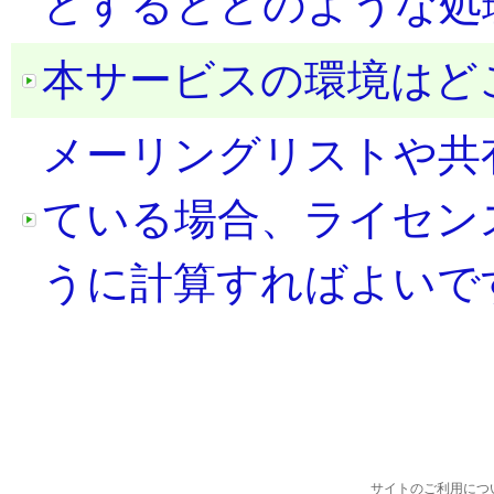
とするとどのような処
本サービスの環境はど
メーリングリストや共
ている場合、ライセン
うに計算すればよいで
サイトのご利用につ