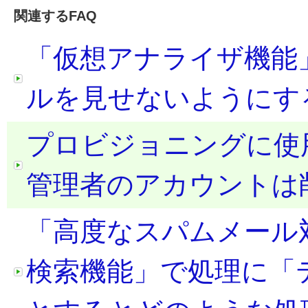
関連するFAQ
「仮想アナライザ機能
ルを見せないようにす
プロビジョニングに使用した 
管理者のアカウントは
「高度なスパムメール
検索機能」で処理に「