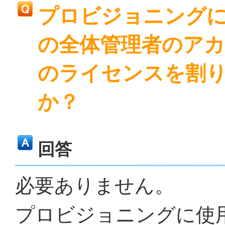
プロビジョニングに使用す
の全体管理者のアカウン
のライセンスを割
か？
回答
必要ありません。
プロビジョニングに使