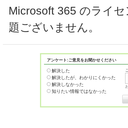
Microsoft 365 
題ございません。
アンケート:ご意見をお聞かせください
解決した
解決したが、わかりにくかった
解決しなかった
知りたい情報ではなかった