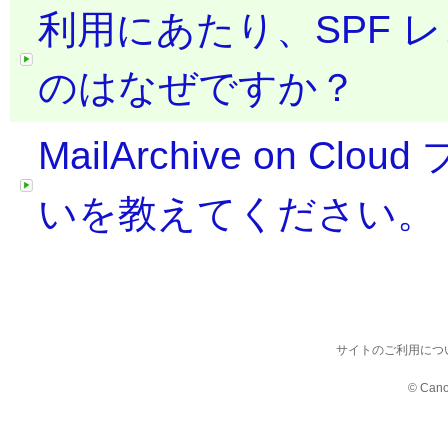
利用にあたり、SPF 
のはなぜですか？
MailArchive on 
いを教えてください。
サイトのご利用につ
© Cano