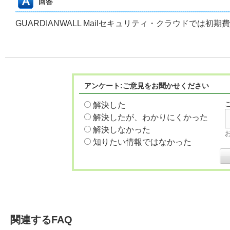
回答
GUARDIANWALL Mailセキュリティ・クラウドでは初
アンケート:ご意見をお聞かせください
解決した
解決したが、わかりにくかった
解決しなかった
知りたい情報ではなかった
関連するFAQ