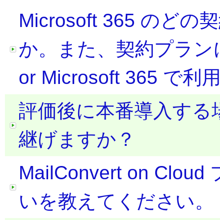
Microsoft 365 
か。また、契約プランによって 
or Microsoft 365 で
評価後に本番導入する
継げますか？
MailConvert on 
いを教えてください。