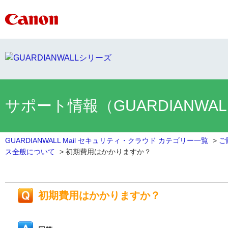
サポート情報（GUARDIANWA
GUARDIANWALL Mail セキュリティ・クラウド カテゴリー一覧
>
ご
ス全般について
>
初期費用はかかりますか？
初期費用はかかりますか？