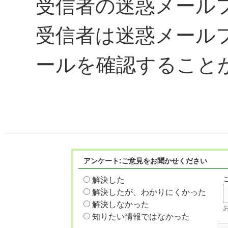
受信者の迷惑メール
受信者は迷惑メール
ールを確認すること
アンケート:ご意見をお聞かせください
解決した
解決したが、わかりにくかった
解決しなかった
知りたい情報ではなかった