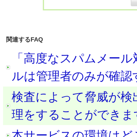
関連するFAQ
「高度なスパムメール
ルは管理者のみが確認
検査によって脅威が検
理をすることができま
本サービスの環境はど