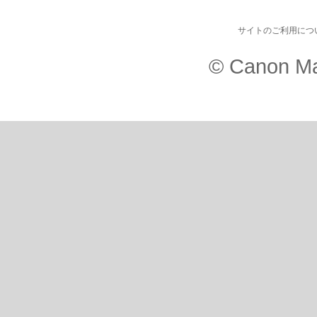
サイトのご利用につ
© Canon Ma