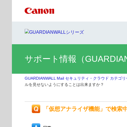
サポート情報（GUARDIA
GUARDIANWALL Mail セキュリティ・クラウド カテゴ
ルを見せないようにすることは出来ますか？
「仮想アナライザ機能」で検索