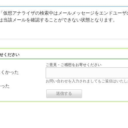
「仮想アナライザの検索中はメールメッセージをエンドユーザ
は当該メールを確認することができない状態となります。
せください
ご意見・ご感想をお寄せください
にくかった
お問い合わせを入力されましてもご返信はいたし
かった