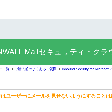
NWALL Mailセキュリティ・ク
リー一覧
>
ご購入前のよくあるご質問
>
Inbound Security for Microsoft 
中はユーザーにメールを見せないようにすることは