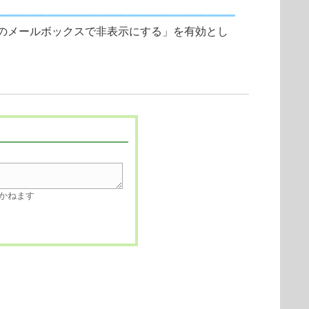
のメールボックスで非表示にする」を有効とし
かねます