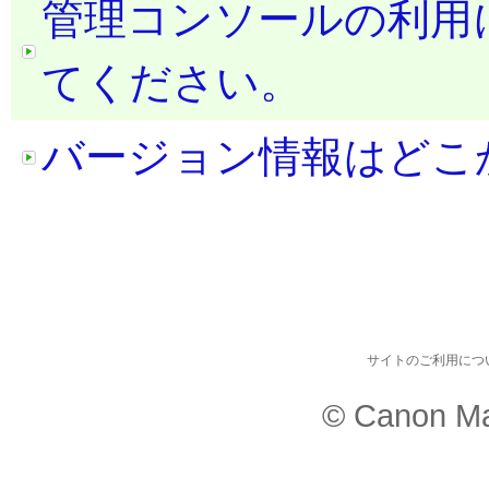
管理コンソールの利用
てください。
バージョン情報はどこ
サイトのご利用につ
© Canon Ma