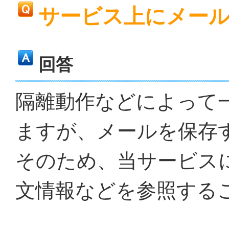
サービス上にメー
回答
隔離動作などによって
ますが、メールを保存
そのため、当サービス
文情報などを参照する