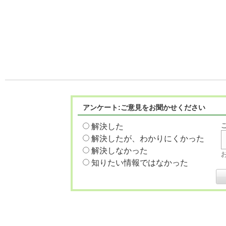
アンケート:ご意見をお聞かせください
解決した
解決したが、わかりにくかった
解決しなかった
知りたい情報ではなかった