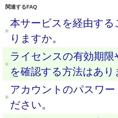
関連するFAQ
本サービスを経由する
りますか。
ライセンスの有効期限
を確認する方法はあり
アカウントのパスワー
ださい。