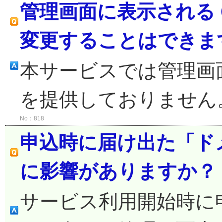
管理画面に表示される G
変更することはできま
本サービスでは管理画
を提供しておりません
No：818
申込時に届け出た「ド
に影響がありますか？
サービス利用開始時に