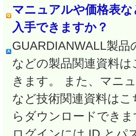
マニュアルや価格表な
入手できますか？
GUARDIANWALL
などの製品関連資料は
きます。 また、マニ
など技術関連資料はこ
らダウンロードできま
ログインには ID とパ