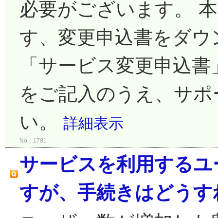
必要がございます。 
す、変更申込書をダウ
「サービス変更申込書
をご記入のうえ、サポ
い。
詳細表示
No：1781
サービスを利用するユ
すが、手続きはどうす