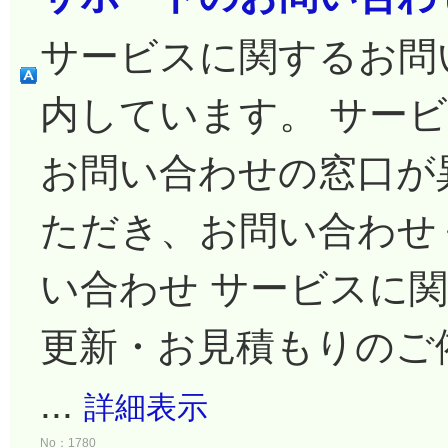
サービスに関するお問
内しています。 サー
お問い合わせの窓口が
ただき、お問い合わせ
い合わせ サービスに
更新・お見積もりのご
...
詳細表示
No：1780