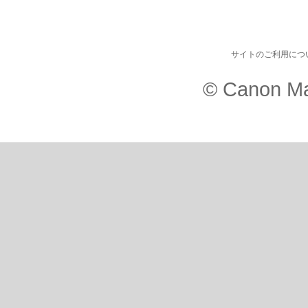
サイトのご利用につ
© Canon Ma