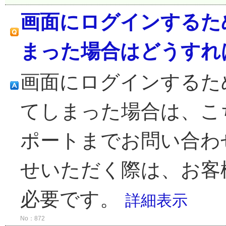
画面にログインするた
まった場合はどうすれ
画面にログインするた
てしまった場合は、こち
ポートまでお問い合わ
せいただく際は、お客
必要です。
詳細表示
No：872