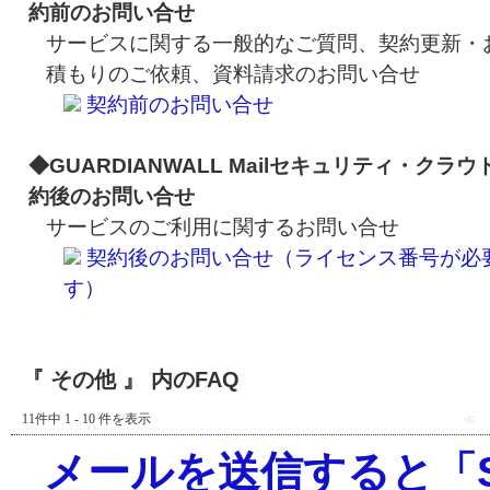
約前のお問い合せ
サービスに関する一般的なご質問、契約更新・
積もりのご依頼、資料請求のお問い合せ
契約前のお問い合せ
◆GUARDIANWALL Mailセキュリティ・クラウ
約後のお問い合せ
サービスのご利用に関するお問い合せ
契約後のお問い合せ（ライセンス番号が必
す）
『 その他 』 内のFAQ
11件中 1 - 10 件を表示
≪
メールを送信すると「Sender