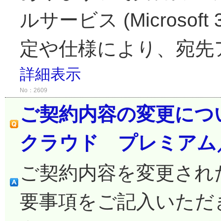
ルサービス (Microsoft 3
定や仕様により、宛先ア
詳細表示
No：2609
ご契約内容の変更につい
クラウド プレミアム
ご契約内容を変更され
要事項をご記入いただ