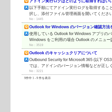
アドイン実行ログはどのように取得すればい
以下手順にてアドイン実行ログを取得すること
択し、添付ファイル管理画面を開いてください。 Outl
No：1445
Outlook for Windows のバージョン確
使用している Outlook for Windows 
Windows をご利用の場合 Outlook のメニュー
No：3519
Outlook のキャッシュクリアについて
Outbound Security for Microsoft
では、アドインのバージョン情報などが正しく反映
No：3221
9件中 1 - 9 件を表示