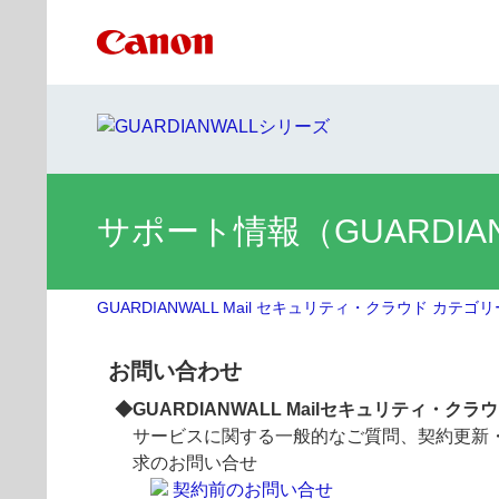
サポート情報（GUARDIA
GUARDIANWALL Mail セキュリティ・クラウド カテゴ
お問い合わせ
◆GUARDIANWALL Mailセキュリティ・ク
サービスに関する一般的なご質問、契約更新
求のお問い合せ
契約前のお問い合せ