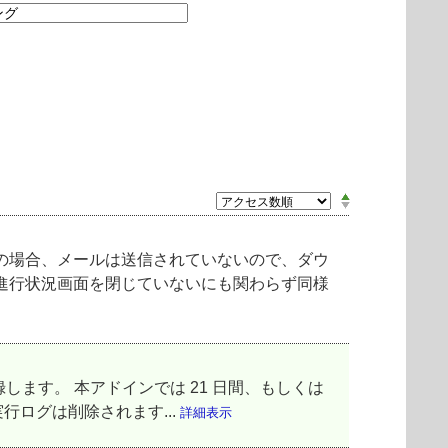
の場合、メールは送信されていないので、ダウ
進行状況画面を閉じていないにも関わらず同様
ログを記録します。 本アドインでは 21 日間、もしくは
行ログは削除されます...
詳細表示