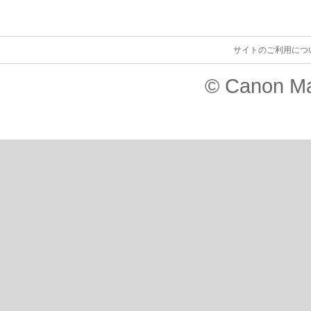
サイトのご利用につ
© Canon Ma