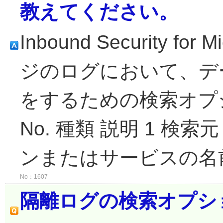
教えてください。
Inbound Security fo
ジのログにおいて、デ
をするための検索オプ
No. 種類 説明 1 
ンまたはサービスの名前で
No：1607
隔離ログの検索オプシ