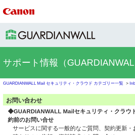
サポート情報（GUARDIANWA
GUARDIANWALL Mail セキュリティ・クラウド カテゴリー一覧
>
In
お問い合わせ
◆GUARDIANWALL Mailセキュリティ・クラウ
約前のお問い合せ
サービスに関する一般的なご質問、契約更新・