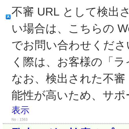
不審 URL として検出
い場合は、こちらの W
でお問い合わせくださ
く際は、お客様の「ラ
なお、検出された不審 U
能性が高いため、サポー
表示
No：1563