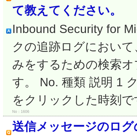
て教えてください。
Inbound Security for
クの追跡ログにおいて
みをするための検索オ
す。 No. 種類 説明 1
をクリックした時刻です。
No：1606
送信メッセージのログ