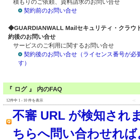
積もりのご依頼、資料請求のお問い合せ
契約前のお問い合せ
◆GUARDIANWALL Mailセキュリティ・クラウ
約後のお問い合せ
サービスのご利用に関するお問い合せ
契約後のお問い合せ（ライセンス番号が必
す）
『 ログ 』 内のFAQ
12件中 1 - 10 件を表示
≪
不審 URL が検知さ
ちらへ問い合わせれば