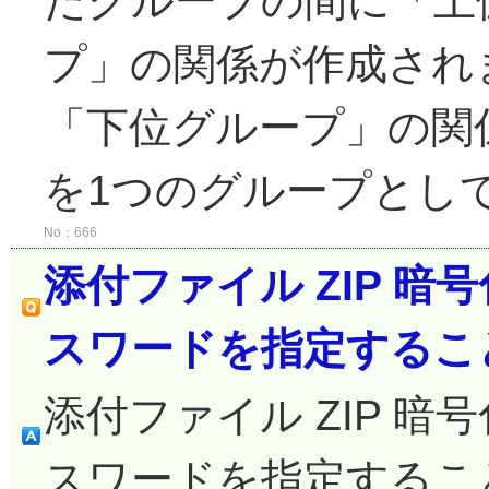
たグループの間に「上
プ」の関係が作成され
「下位グループ」の関
を1つのグループとして
No：666
添付ファイル ZIP 
スワードを指定するこ
添付ファイル ZIP 
スワードを指定するこ