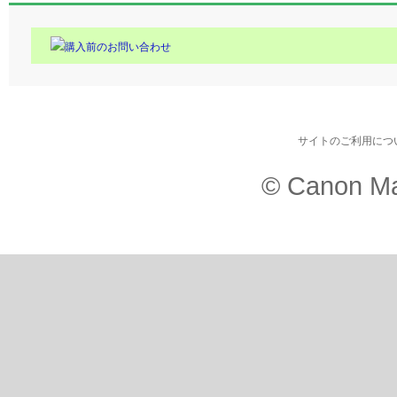
購入前のお問い合わせ
サイトのご利用につ
© Canon Ma