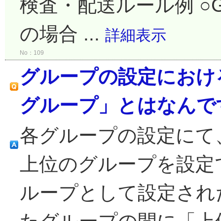
検査・配送ルール例 ○GUAR
の場合 ...
詳細表示
No：109
グループの設定におけ
グループ」とはなんで
各グループの設定にて
上位のグループを設定
ループとして設定され