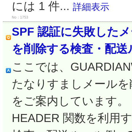
には 1 件...
詳細表示
No：1753
SPF 認証に失敗した
を削除する検査・配送
ここでは、GUARDIAN
たなりすましメールを
をご案内しています。
HEADER 関数を利