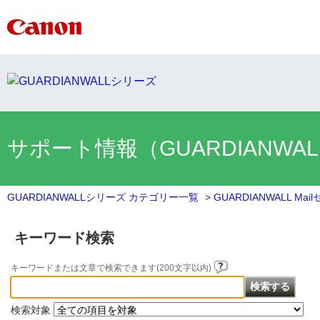
サポート情報（GUARDIANWA
GUARDIANWALLシリーズ カテゴリー一覧
>
GUARDIANWALL Ma
キーワード検索
キーワードまたは文章で検索できます(200文字以内)
検索対象