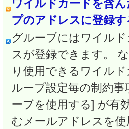
ワイルドカードを含ん
プのアドレスに登録す
グループにはワイルド
スが登録できます。 
り使用できるワイルド
ループ設定毎の制約事項
ープを使用する] が有
むメールアドレスを使用で