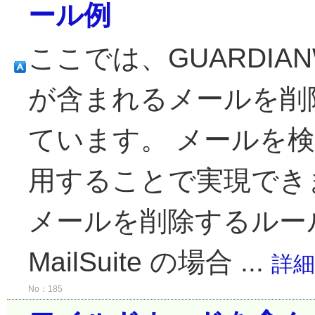
ール例
ここでは、GUARDIA
が含まれるメールを削
ています。 メールを検査
用することで実現でき
メールを削除するルール例
MailSuite の場合 ...
詳細
No：185