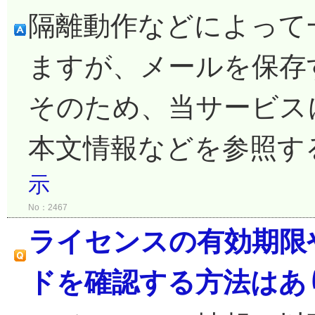
隔離動作などによって
ますが、メールを保存
そのため、当サービス
本文情報などを参照す
示
No：2467
ライセンスの有効期限
ドを確認する方法はあ