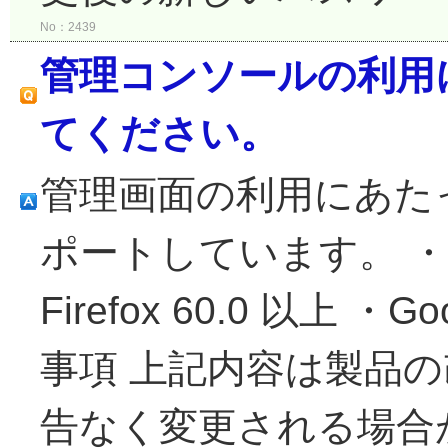
No：2439
管理コンソールの利用
てください。
管理画面の利用にあた
ポートしています。 ・Micro
Firefox 60.0 以上 ・G
事項 上記内容は製品
告なく変更される場合