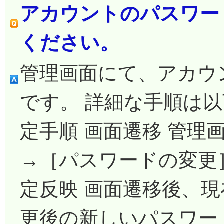
アカウントのパスワー
ください。
管理画面にて、アカウ
です。 詳細な手順は以
定手順 画面遷移 管理
→［パスワードの変更
定反映 画面遷移後、
更後の新しいパスワード