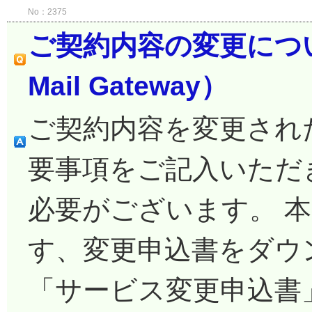
No：2375
ご契約内容の変更について（In
Mail Gateway）
ご契約内容を変更され
要事項をご記入いただ
必要がございます。 
す、変更申込書をダウ
「サービス変更申込書