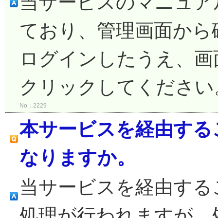
当サービスのマニュアル
ており、管理画面から
ログインしたうえ、画
クリックしてくださ
No：2229
本サービスを経由する
なりますか。
当サービスを経由する
処理が行われますが、