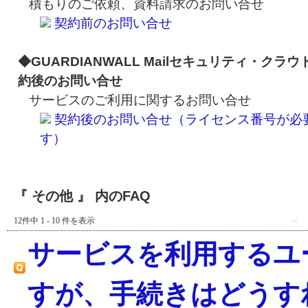
積もりのご依頼、資料請求のお問い合せ
契約前のお問い合せ
◆GUARDIANWALL Mailセキュリティ・クラウ
約後のお問い合せ
サービスのご利用に関するお問い合せ
契約後のお問い合せ（ライセンス番号が必
す）
『 その他 』 内のFAQ
12件中 1 - 10 件を表示
≪
サービスを利用するユ
すが、手続きはどうす