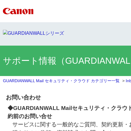
サポート情報（GUARDIANWA
GUARDIANWALL Mail セキュリティ・クラウド カテゴリー一覧
>
In
お問い合わせ
◆GUARDIANWALL Mailセキュリティ・クラウ
約前のお問い合せ
サービスに関する一般的なご質問、契約更新・