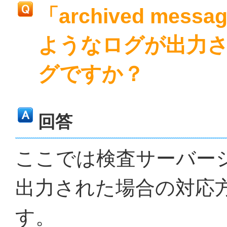
「archived messag
ようなログが出力
グですか？
回答
ここでは検査サーバー
出力された場合の対応
す。