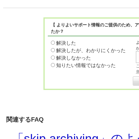
【 よりよいサポート情報のご提供のため、
たか？
解決した
解決したが、わかりにくかった
解決しなかった
知りたい情報ではなかった
関連するFAQ
「skip archivi