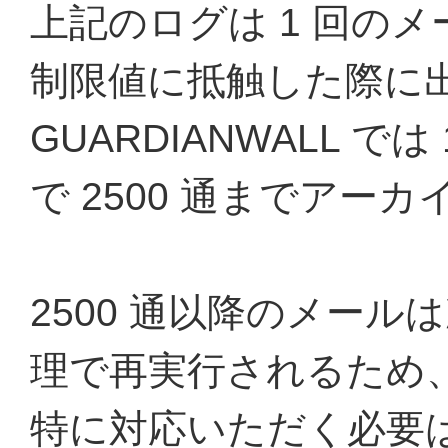
上記のログは 1 回の
制限値に抵触した際に
GUARDIANWALL 
で 2500 通までアー
2500 通以降のメー
理で再実行されるため
特に対応いただく必要