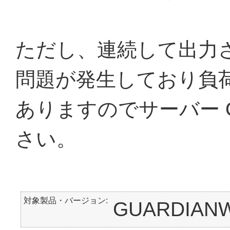
ただし、連続して出力
問題が発生しており負
ありますのでサーバー 
さい。
対象製品・バージョン
GUARDIA