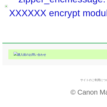
XXXXXX encrypt module 
購入前のお問い合わせ
サイトのご利用につ
© Canon Ma