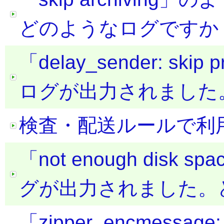
どのようなログですか
「delay_sender: skip
ログが出力されました
検査・配送ルールで利
「not enough disk spa
グが出力されました。
「zipper_encmessage: d