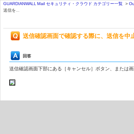
GUARDIANWALL Mail セキュリティ・クラウド カテゴリー一覧
>
Ou
送信を...
送信確認画面で確認する際に、送信を中
回答
送信確認画面下部にある［キャンセル］ボタン、または画