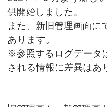
供開始しました。
また、新旧管理画面に
あります。
※参照するログデータ
される情報に差異はあ