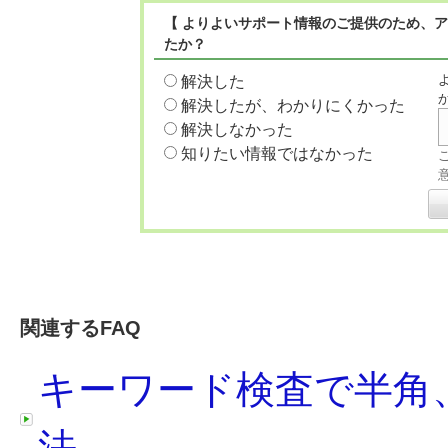
【 よりよいサポート情報のご提供のため、
たか？
解決した
解決したが、わかりにくかった
解決しなかった
知りたい情報ではなかった
関連するFAQ
キーワード検査で半角
法