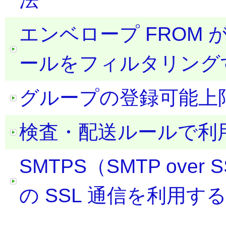
エンベロープ FROM が
ールをフィルタリング
グループの登録可能上
検査・配送ルールで利
SMTPS（SMTP over S
の SSL 通信を利用