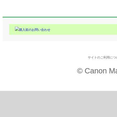
購入前のお問い合わせ
サイトのご利用につ
© Canon Ma