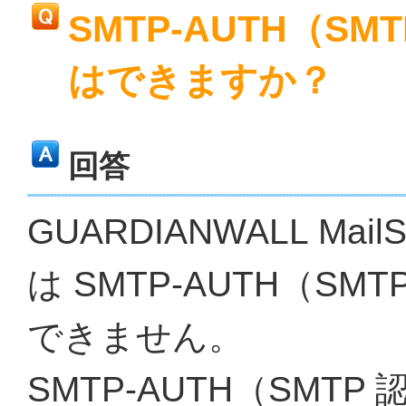
SMTP-AUTH（S
はできますか？
回答
GUARDIANWALL Mail
は SMTP-AUTH（S
できません。
SMTP-AUTH（SMT