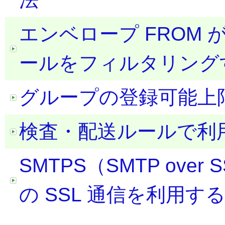
エンベロープ FROM が
ールをフィルタリング
グループの登録可能上
検査・配送ルールで利
SMTPS（SMTP over S
の SSL 通信を利用