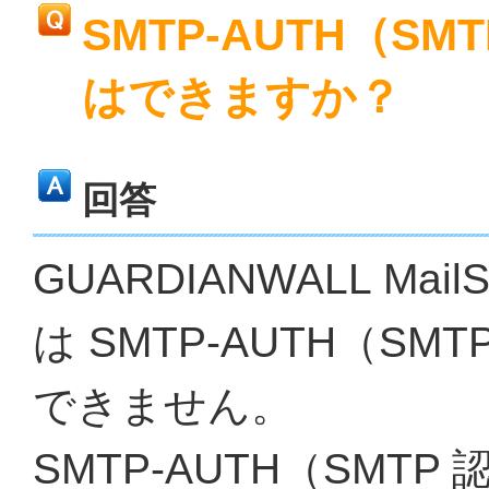
SMTP-AUTH（S
はできますか？
回答
GUARDIANWALL Mail
は SMTP-AUTH（S
できません。
SMTP-AUTH（SMT