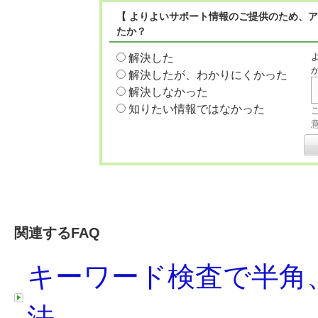
【 よりよいサポート情報のご提供のため、
たか？
解決した
解決したが、わかりにくかった
解決しなかった
知りたい情報ではなかった
関連するFAQ
キーワード検査で半角
法