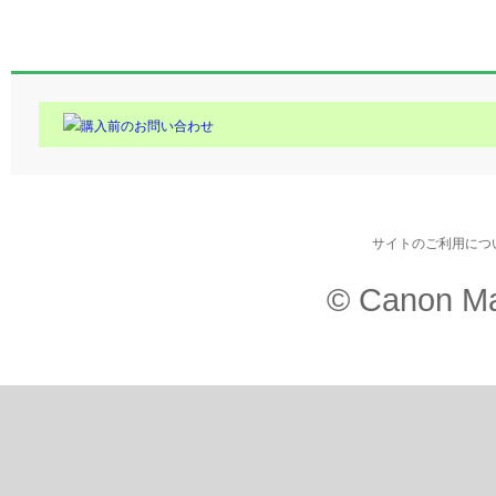
購入前のお問い合わせ
サイトのご利用につ
© Canon Ma