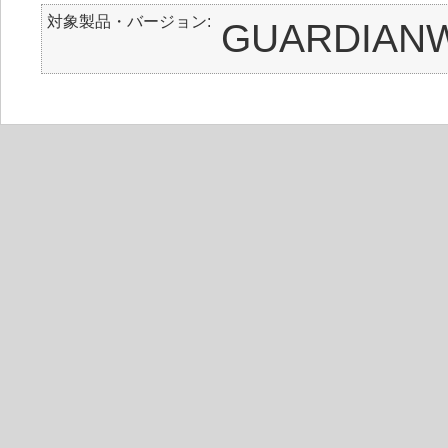
対象製品・バージョン
GUARDIA