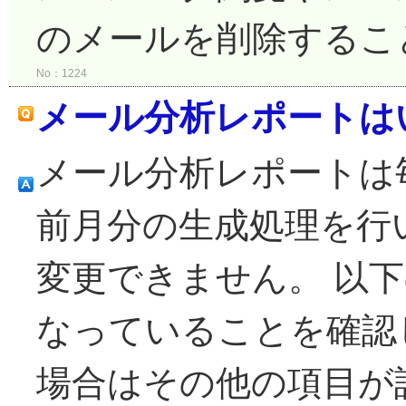
のメールを削除するこ
No：1224
メール分析レポートは
メール分析レポートは毎月 
前月分の生成処理を行
変更できません。 以
なっていることを確認
場合はその他の項目が