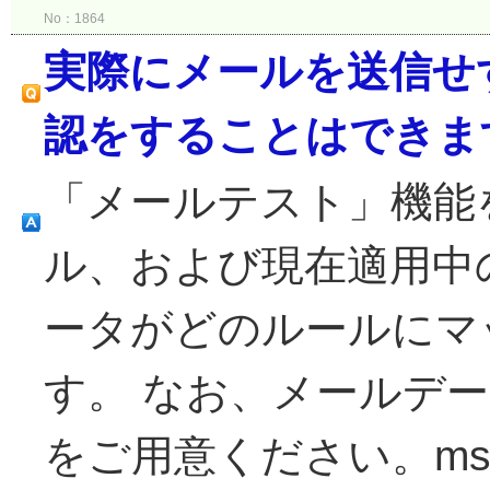
No：1864
実際にメールを送信せ
認をすることはできま
「メールテスト」機能
ル、および現在適用中
ータがどのルールにマ
す。 なお、メールデー
をご用意ください。msg