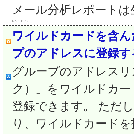
メール分析レポートは生
No：1347
ワイルドカードを含ん
プのアドレスに登録す
グループのアドレスリ
ク）」をワイルドカー
登録できます。 ただ
り、ワイルドカードを