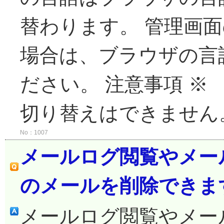
替わります。 管理画
場合は、ブラウザの言
ださい。 注意事項 ※
切り替えはできません
No：1007
メールログ閲覧やメー
のメールを削除できま
メールログ閲覧やメー