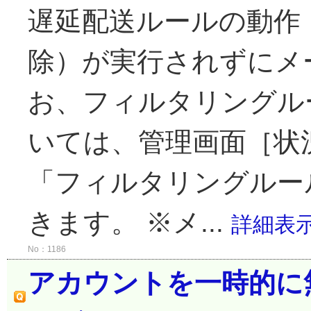
遅延配送ルールの動作
除）が実行されずにメ
お、フィルタリングル
いては、管理画面［状
「フィルタリングルール
きます。 ※メ...
詳細表
No：1186
アカウントを一時的に