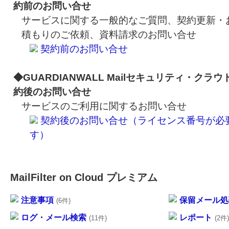
約前のお問い合せ
サービスに関する一般的なご質問、契約更新・
積もりのご依頼、資料請求のお問い合せ
契約前のお問い合せ
◆GUARDIANWALL Mailセキュリティ・クラウ
約後のお問い合せ
サービスのご利用に関するお問い合せ
契約後のお問い合せ（ライセンス番号が必
す）
MailFilter on Cloud プレミアム
注意事項
保留メール処
(6件)
ログ・メール検索
レポート
(11件)
(2件