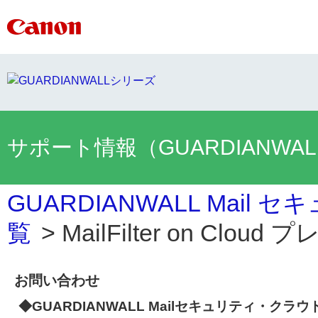
サポート情報（GUARDIANWA
GUARDIANWALL Mai
覧
>
MailFilter on Cloud
お問い合わせ
◆GUARDIANWALL Mailセキュリティ・クラウ