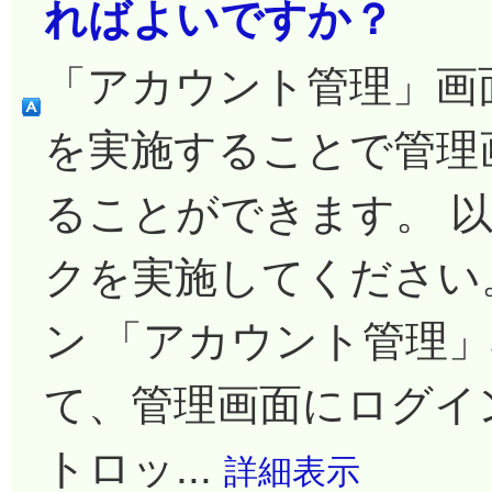
ればよいですか？
「アカウント管理」画
を実施することで管理
ることができます。 
クを実施してください
ン 「アカウント管理
て、管理画面にログイ
トロッ...
詳細表示