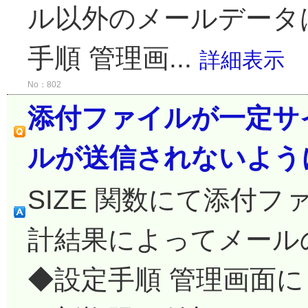
ル以外のメールデータ
手順 管理画...
詳細表示
No：802
添付ファイルが一定サ
ルが送信されないよう
SIZE 関数にて添付
計結果によってメール
◆設定手順 管理画面に