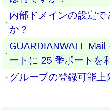
内部ドメインの設定で
か？
GUARDIANWALL 
ートに 25 番ポート
グループの登録可能上