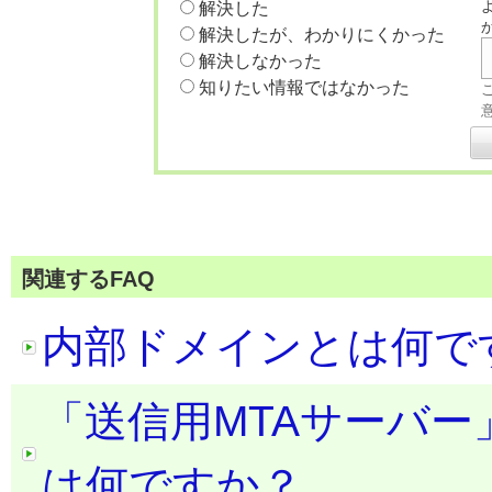
解決した
解決したが、わかりにくかった
解決しなかった
知りたい情報ではなかった
関連するFAQ
内部ドメインとは何で
「送信用MTAサーバー
は何ですか？