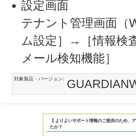
設定画面
テナント管理画面（
ム設定］→［情報検
メール検知機能］
対象製品・バージョン
GUARDIAN
【 よりよいサポート情報のご提供のため、
たか？