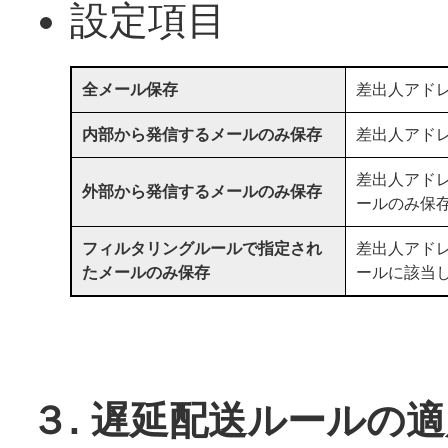
設定項目
全メール保存
差出人アド
内部から発信するメールのみ保存
差出人アド
差出人アド
外部から発信するメールのみ保存
ールのみ保
フィルタリングルールで指定され
差出人アド
たメールのみ保存
ールに該当
３. 遅延配送ルールの