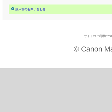
購入前のお問い合わせ
サイトのご利用につ
© Canon Ma