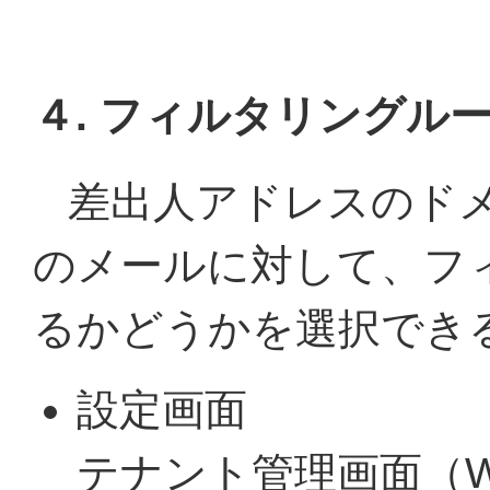
４. フィルタリングル
差出人アドレスのド
のメールに対して、フ
るかどうかを選択でき
設定画面
テナント管理画面（