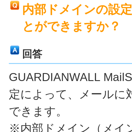
内部ドメインの設
とができますか？
回答
GUARDIANWALL Ma
定によって、メールに
できます。
※内部ドメイン（メイ