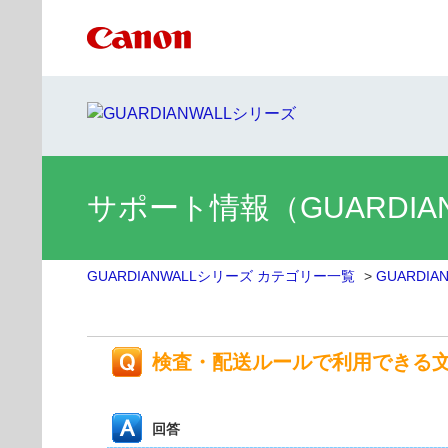
サポート情報（GUARDIA
GUARDIANWALLシリーズ カテゴリー一覧
>
GUARDI
検査・配送ルールで利用できる
回答