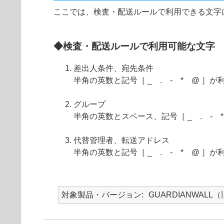
ここでは、検査・配送ルールで利用できる文字
◆検査・配送ルールで利用可能な文字
差出人条件、宛先条件
半角の英数と記号［ _ . - * @ ］
グループ
半角の英数とスペース、記号［ _ . - 
代替管理者、転送アドレス
半角の英数と記号［ _ . - * @ ］
対象製品・バージョン
GUARDIANWALL