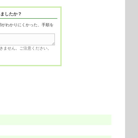
れましたか？
3がわかりにくかった、手順を
きません。ご注意ください。