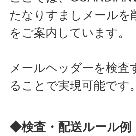
たなりすましメールを
をご案内しています。
メールヘッダーを検査する
ることで実現可能です
◆検査・配送ルール例