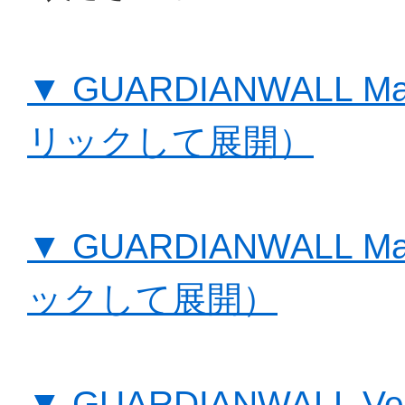
▼ GUARDIANWALL Mai
リックして展開）
▼ GUARDIANWALL Mai
ックして展開）
▼ GUARDIANWALL 