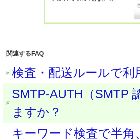
関連するFAQ
検査・配送ルールで利
SMTP-AUTH（SMT
ますか？
キーワード検査で半角