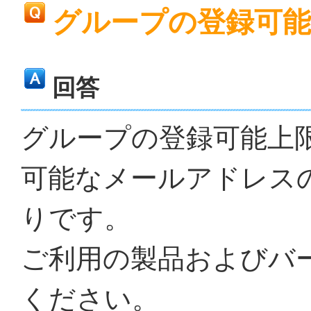
グループの登録可
回答
グループの登録可能上限
可能なメールアドレス
りです。
ご利用の製品およびバ
ください。