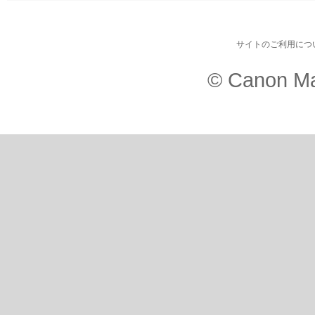
サイトのご利用につ
© Canon Ma