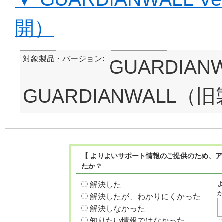
開）
対象製品・バージョン
GUARDIAN
GUARDIANWALL（
【 よりよいサポート情報のご提供のため、
たか？
解決した
解決したが、わかりにくかった
解決しなかった
知りたい情報ではなかった