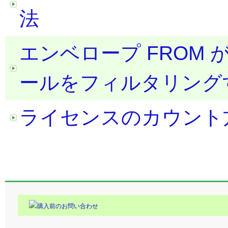
法
エンベロープ FROM が
ールをフィルタリング
ライセンスのカウント
購入前のお問い合わせ